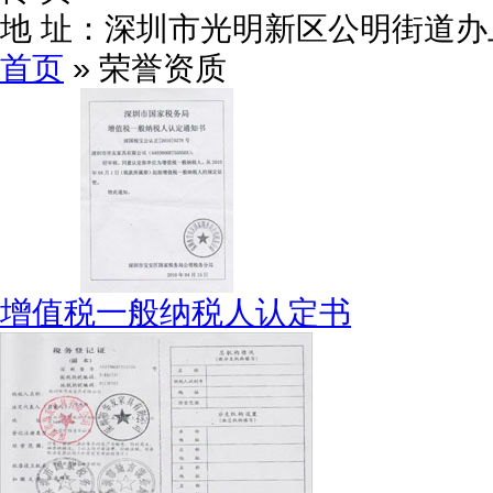
地 址：
深圳市光明新区公明街道办
首页
» 荣誉资质
增值税一般纳税人认定书