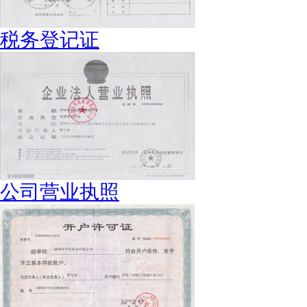
税务登记证
公司营业执照