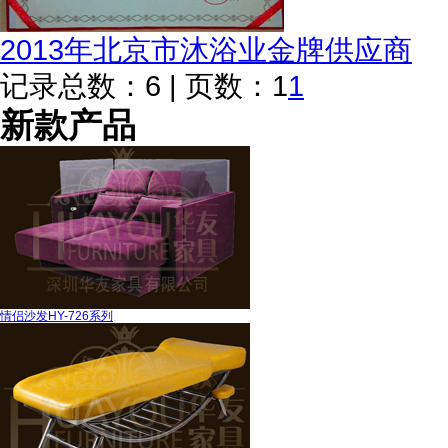
2013年北京市沐浴业金牌供应商
记录总数：6 | 页数：1
1
新款产品
情侣沙发HY-726系列