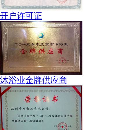
开户许可证
沐浴业金牌供应商