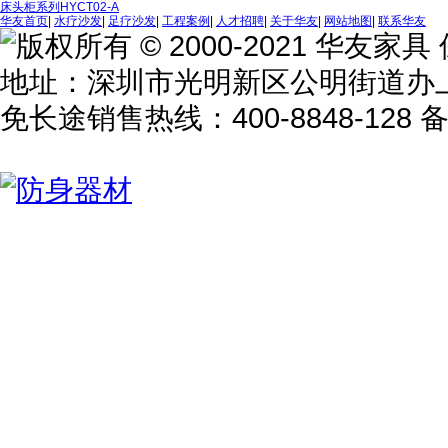
床头柜系列HYCT02-A
华友首页
|
水疗沙发
|
足疗沙发
|
工程案例
|
人才招聘
|
关于华友
|
网站地图
|
联系华友
版权所有 © 2000-2021 华友
地址：深圳市光明新区公明街道办
免长途销售热线：400-8848-128