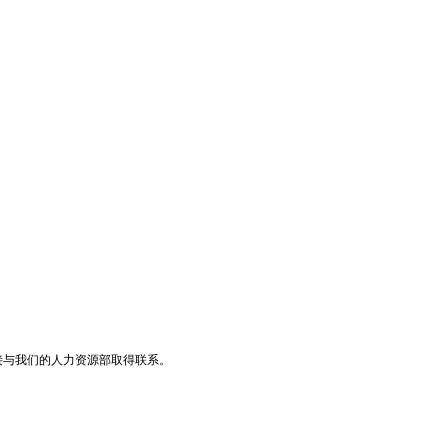
者直接与我们的人力资源部取得联系。