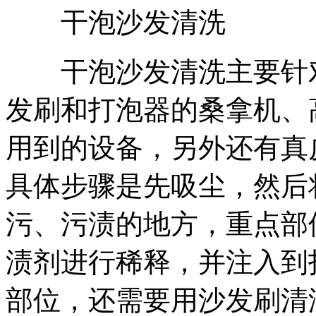
干泡沙发清洗
干泡沙发清洗主要针对
发刷和打泡器的桑拿机、
用到的设备，另外还有真
具体步骤是先吸尘，然后
污、污渍的地方，重点部
渍剂进行稀释，并注入到
部位，还需要用沙发刷清