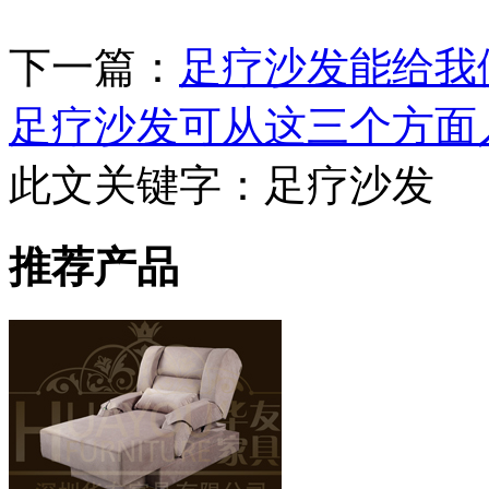
下一篇：
足疗沙发能给我
足疗沙发可从这三个方面
此文关键字：
足疗沙发
推荐产品