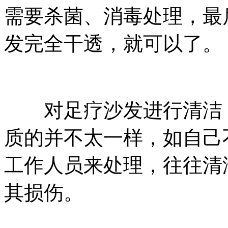
需要杀菌、消毒处理，最
发完全干透，就可以了。
对足疗沙发进行清洁，
质的并不太一样，如自己
工作人员来处理，往往清
其损伤。