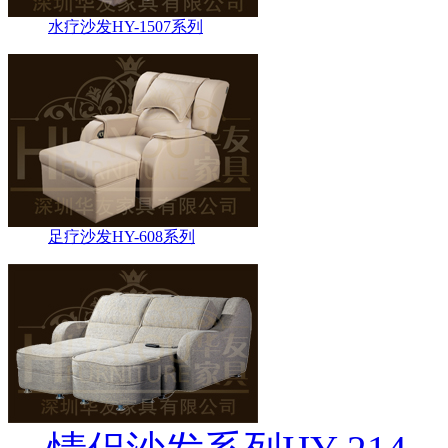
水疗沙发HY-1507系列
足疗沙发HY-608系列