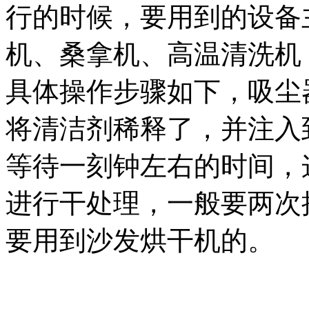
行的时候，要用到的设备
机、桑拿机、高温清洗机
具体操作步骤如下，吸尘
将清洁剂稀释了，并注入
等待一刻钟左右的时间，
进行干处理，一般要两次
要用到沙发烘干机的。