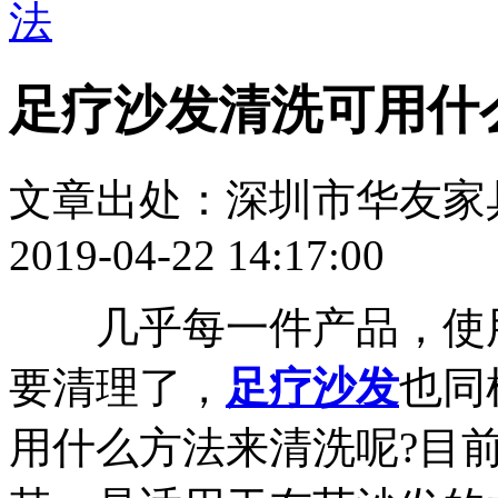
法
足疗沙发清洗可用什
文章出处：深圳市华友家
2019-04-22 14:17:00
几乎每一件产品，使用
要清理了，
足疗沙发
也同
用什么方法来清洗呢?目