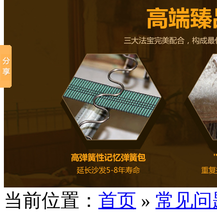
当前位置：
首页
»
常见问