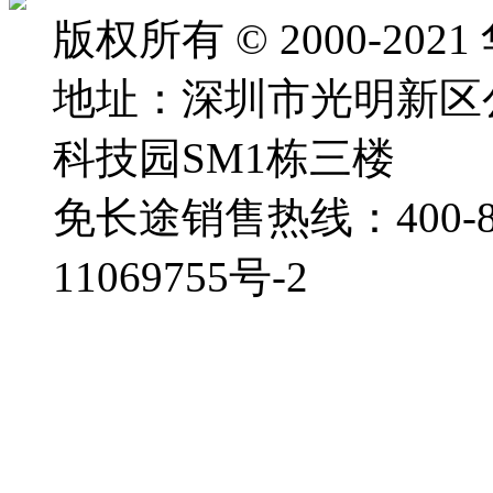
版权所有 © 2000-2
地址：深圳市光明新区
科技园SM1栋三楼
免长途销售热线：400-88
11069755号-2