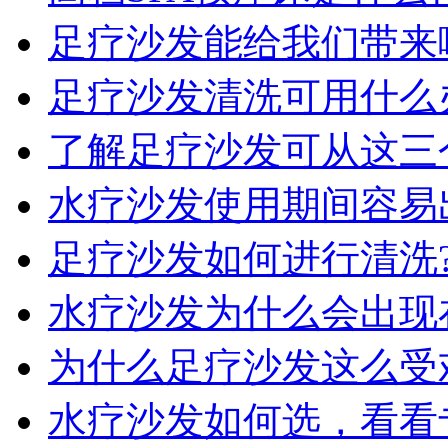
足疗沙发能给我们带来
足疗沙发清洗可用什么
了解足疗沙发可从这三
水疗沙发使用期间容易
足疗沙发如何进行清洗
水疗沙发为什么会出现
为什么足疗沙发这么受
水疗沙发如何选，看看