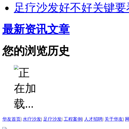
足疗沙发好不好关键要
最新资讯文章
您的浏览历史
华友首页
|
水疗沙发
|
足疗沙发
|
工程案例
|
人才招聘
|
关于华友
|