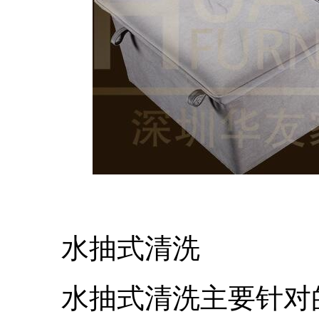
水抽式清洗
水抽式清洗主要针对的