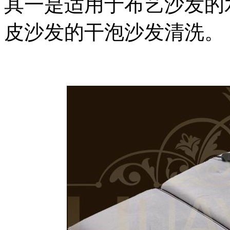
其一是适用于布艺沙发的
皮沙发的干泡沙发清洗。