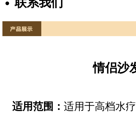
联系我们
情侣沙发
适用范围：
适用于高档水疗