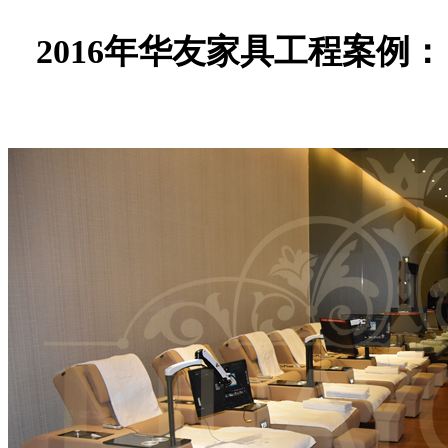
2016年华友家具工程案例：