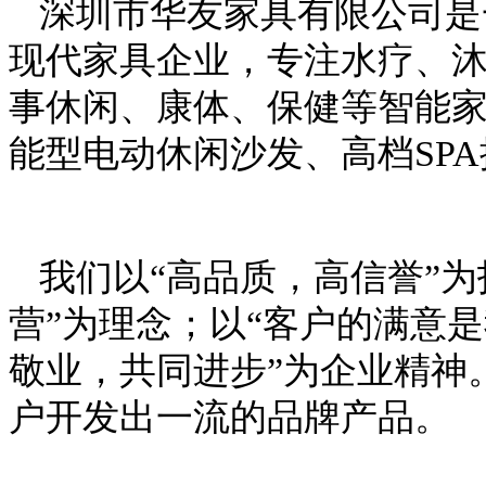
深圳市华友家具有限公司是
现代家具企业，专注水疗、
事休闲、康体、保健等智能
能型电动休闲沙发、高档SP
我们以“高品质，高信誉”
营”为理念；以“客户的满意
敬业，共同进步”为企业精神
户开发出一流的品牌产品。