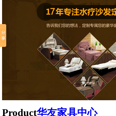
Product
华友家具中心