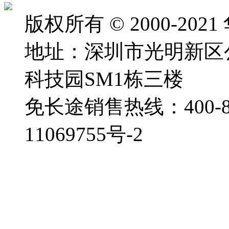
版权所有 © 2000-2
地址：深圳市光明新区
科技园SM1栋三楼
免长途销售热线：400-88
11069755号-2