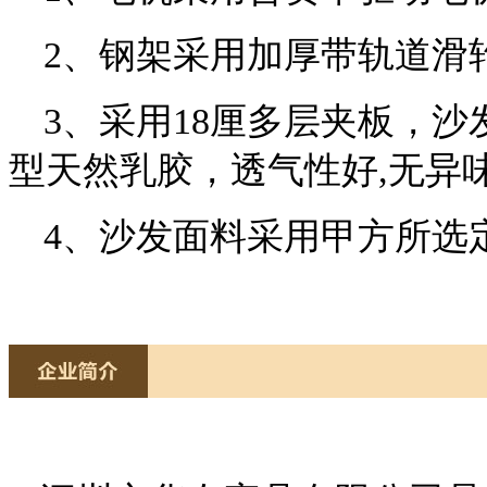
2、钢架采用加厚带轨道滑
3、采用18厘多层夹板，沙
型天然乳胶，透气性好,无异味
4、沙发面料采用甲方所选