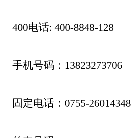
400电话: 400-8848-128
手机号码：13823273706
固定电话：0755-26014348