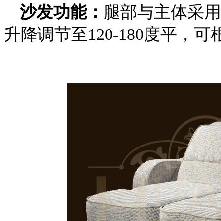
沙发功能：
腿部与主体采用
升降调节至120-180度平