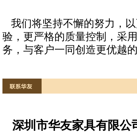
我们将坚持不懈的努力，以
验，更严格的质量控制，采
务，与客户一同创造更优越
深圳市华友家具有限公