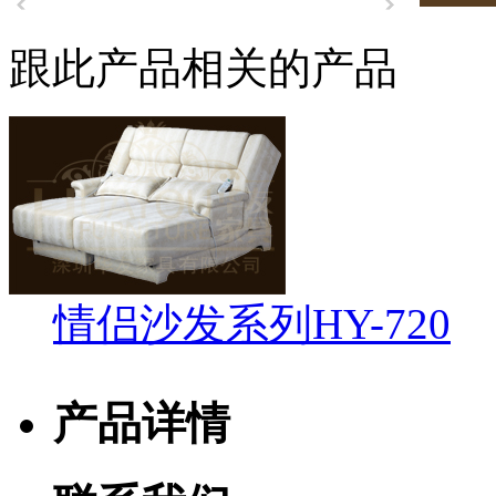
跟此产品相关的产品
情侣沙发系列HY-720
产品详情