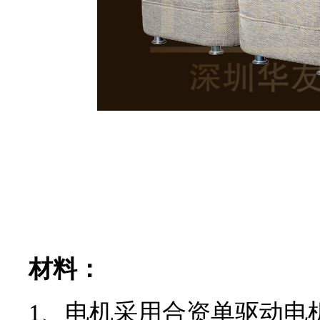
材料：
1、电机采用合资单驱动电