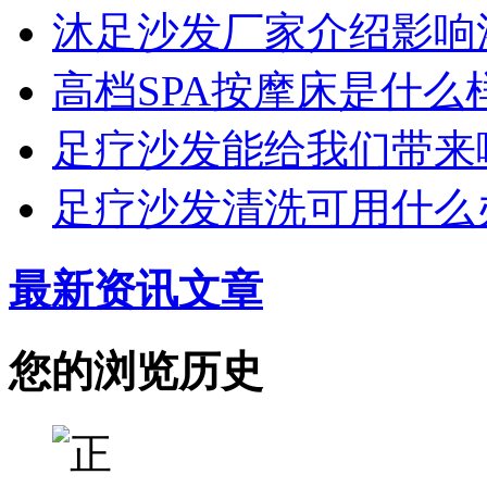
沐足沙发厂家介绍影响
高档SPA按摩床是什么
足疗沙发能给我们带来
足疗沙发清洗可用什么
最新资讯文章
您的浏览历史