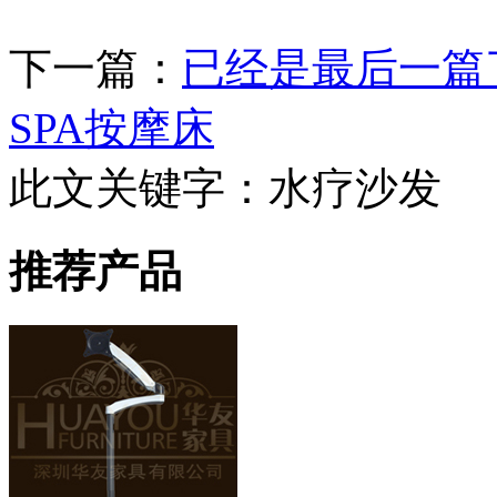
下一篇：
已经是最后一篇
SPA按摩床
此文关键字：
水疗沙发
推荐产品