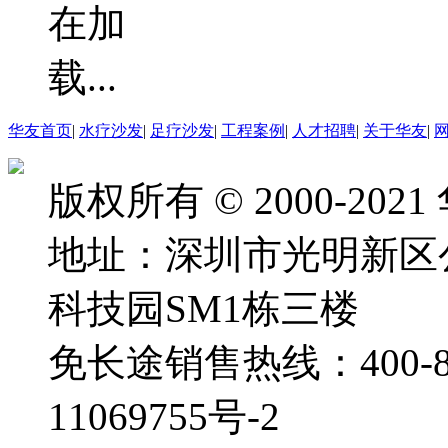
华友首页
|
水疗沙发
|
足疗沙发
|
工程案例
|
人才招聘
|
关于华友
|
版权所有 © 2000-2
地址：深圳市光明新区
科技园SM1栋三楼
免长途销售热线：400-88
11069755号-2