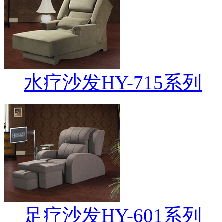
水疗沙发HY-715系列
足疗沙发HY-601系列