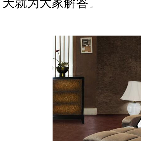
天就为大家解答。