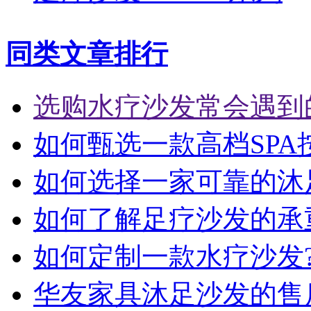
同类文章排行
选购水疗沙发常会遇到
如何甄选一款高档SPA
如何选择一家可靠的沐
如何了解足疗沙发的承
如何定制一款水疗沙发
华友家具沐足沙发的售