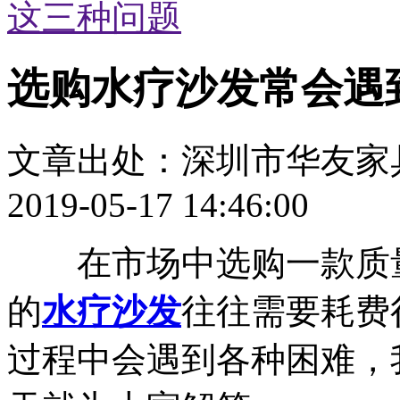
这三种问题
选购水疗沙发常会遇
文章出处：深圳市华友家
2019-05-17 14:46:00
在市场中选购一款质量
的
水疗沙发
往往需要耗费
过程中会遇到各种困难，