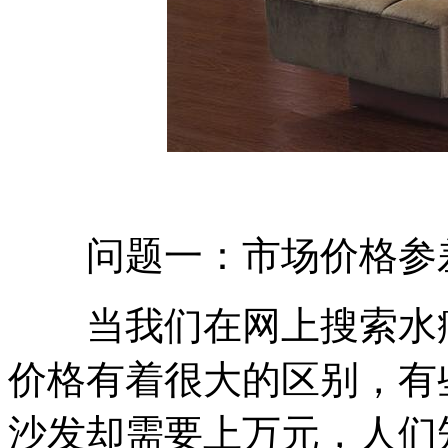
问题一：市场价格参
当我们在网上搜索水疗
价格有着很大的区别，有
沙发却需要上万元，人们