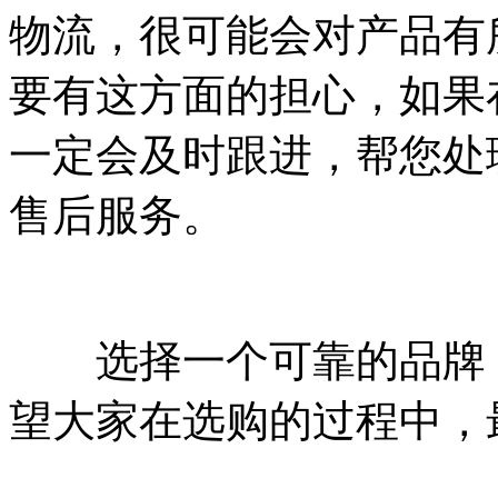
物流，很可能会对产品有
要有这方面的担心，如果
一定会及时跟进，帮您处
售后服务。
选择一个可靠的品牌，
望大家在选购的过程中，