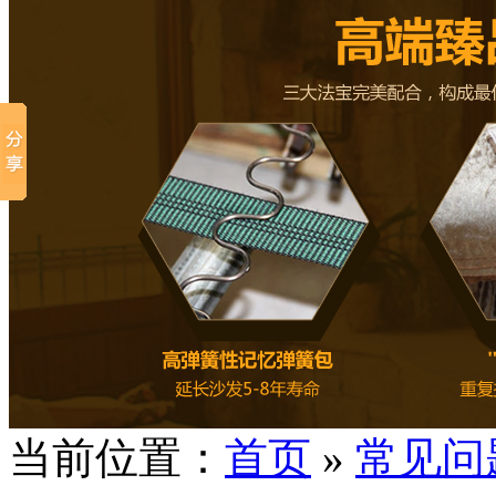
当前位置：
首页
»
常见问