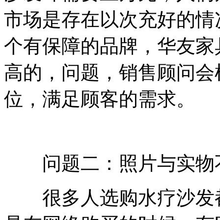
市场是存在以次充好的情
个有保障的品牌，华友家
高的，问题，销售顾问会
位，满足顾客的需求。
问题二：照片与实物
很多人选购水疗沙发都