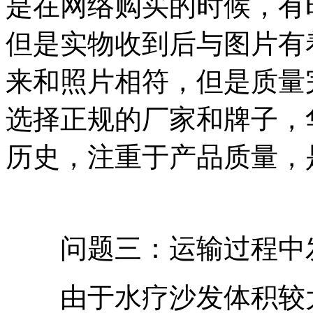
是在网络购买的时候，有
但是实物收到后与图片有
来和照片相符，但是质量
选择正规的厂家和牌子，
历史，注重于产品质量，
问题三：运输过程中
由于水疗沙发体积较大